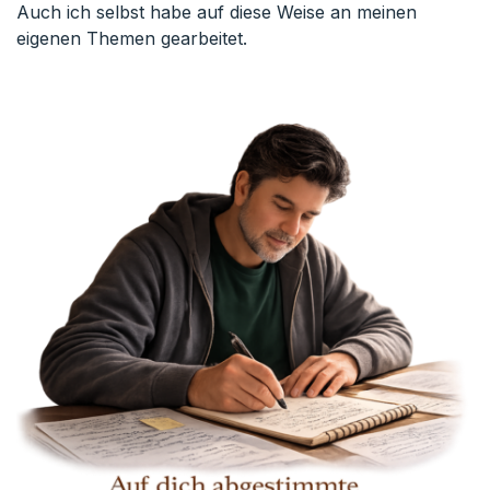
Auch ich selbst habe auf diese Weise an meinen
eigenen Themen gearbeitet.