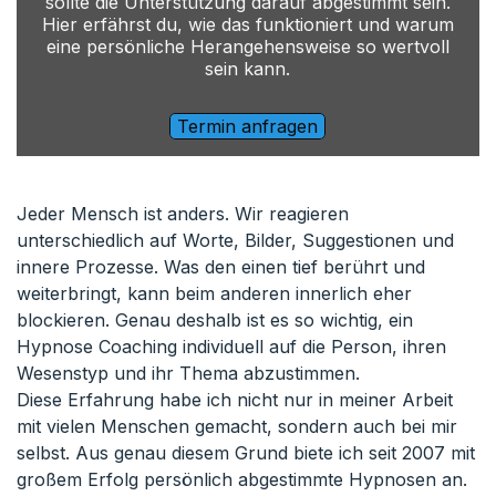
sollte die Unterstützung darauf abgestimmt sein.
Hier erfährst du, wie das funktioniert und warum
eine persönliche Herangehensweise so wertvoll
sein kann.
Termin anfragen
Jeder Mensch ist anders. Wir reagieren
unterschiedlich auf Worte, Bilder, Suggestionen und
innere Prozesse. Was den einen tief berührt und
weiterbringt, kann beim anderen innerlich eher
blockieren. Genau deshalb ist es so wichtig, ein
Hypnose Coaching individuell auf die Person, ihren
Wesenstyp und ihr Thema abzustimmen.
Diese Erfahrung habe ich nicht nur in meiner Arbeit
mit vielen Menschen gemacht, sondern auch bei mir
selbst. Aus genau diesem Grund biete ich seit 2007 mit
großem Erfolg persönlich abgestimmte Hypnosen an.