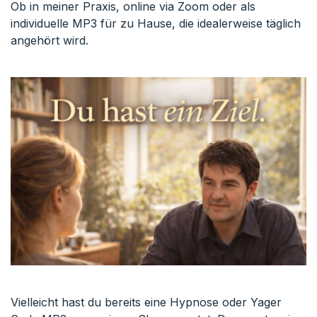
Ob in meiner Praxis, online via Zoom oder als
individuelle MP3 für zu Hause, die idealerweise täglich
angehört wird.
Vielleicht hast du bereits eine Hypnose oder Yager