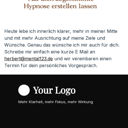
Heute lebe ich innerlich klarer, mehr in meiner Mitte
und mit mehr Ausrichtung auf meine Ziele und
Wünsche. Genau das wünsche ich mir auch für dich.
Schreibe mir einfach eine kurze E Mail an
herbert@mental123.de
und wir vereinbaren einen
Termin für dein persönliches Vorgespräch.
Mehr Klarheit, mehr Fokus, mehr Wirkung.