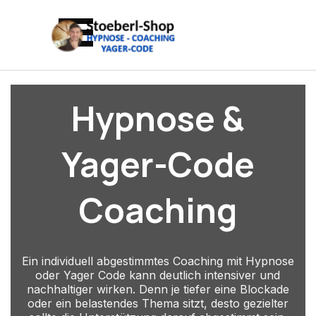
Direkt zum Seiteninhalt
Menü überspringen
Hypnose &
Yager-Code
Coaching
Ein individuell abgestimmtes Coaching mit Hypnose
oder Yager Code kann deutlich intensiver und
nachhaltiger wirken. Denn je tiefer eine Blockade
oder ein belastendes Thema sitzt, desto gezielter